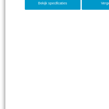
Bekijk specificaties
Verge