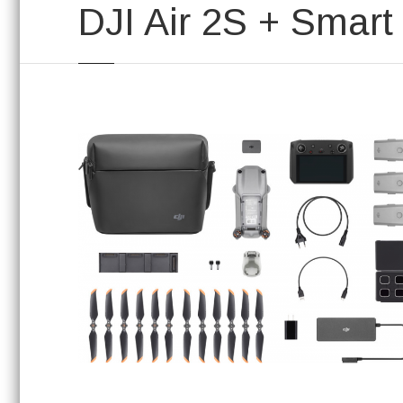
DJI Air 2S + Smart 