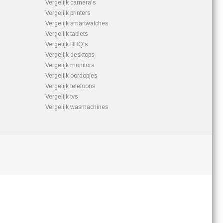
Vergelijk camera's
Vergelijk printers
Vergelijk smartwatches
Vergelijk tablets
Vergelijk BBQ's
Vergelijk desktops
Vergelijk monitors
Vergelijk oordopjes
Vergelijk telefoons
Vergelijk tvs
Vergelijk wasmachines