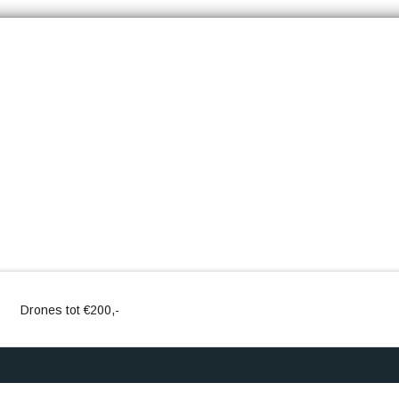
Drones tot €200,-