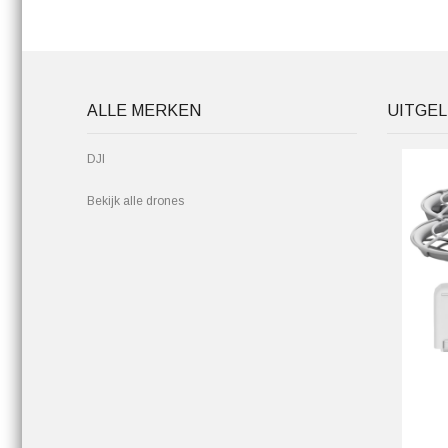
ALLE MERKEN
UITGEL
DJI
Bekijk alle drones