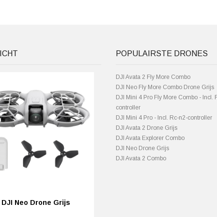
ICHT
POPULAIRSTE DRONES
DJI Avata 2 Fly More Combo
DJI Neo Fly More Combo Drone Grijs
DJI Mini 4 Pro Fly More Combo - Incl. 
controller
DJI Mini 4 Pro - Incl. Rc-n2-controller
DJI Avata 2 Drone Grijs
DJI Avata Explorer Combo
DJI Neo Drone Grijs
DJI Avata 2 Combo
DJI Neo Drone Grijs