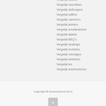
Vergelijk soundbars
Vergelijk stofzuigers
Vergelijk koffers
Vergelijk camera's
Vergelijk printers
Vergelijk smartwatches
Vergelijk tablets
Vergelijk BBQ's
Vergelijk desktops
Vergelijk monitors
Vergelijk oordopjes
Vergelijk telefoons
Vergelijk tvs
Vergelijk wasmachines
Copyright © DronesOverzicht.nl