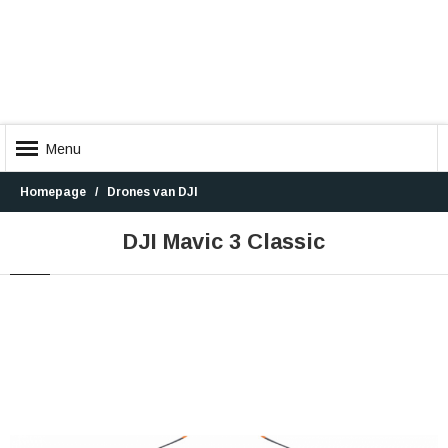
Menu
Homepage
Drones van DJI
DJI Mavic 3 Classic