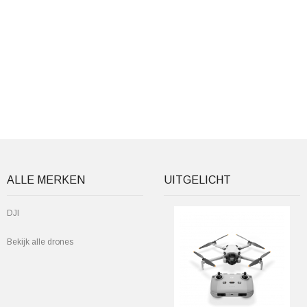
ALLE MERKEN
UITGELICHT
DJI
Bekijk alle drones