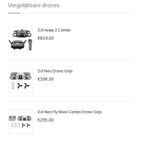
Vergelijkbare drones
DJI Avata 2 Combo
€834,00
DJI Neo Drone Grijs
€168,00
DJI Neo Fly More Combo Drone Grijs
€295,00