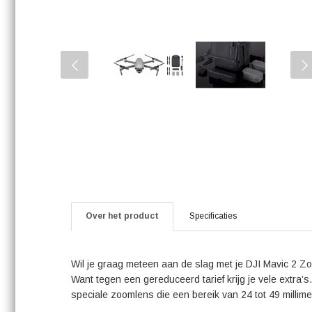
Over het product
Specificaties
Wil je graag meteen aan de slag met je DJI Mavic 2 Zo
Want tegen een gereduceerd tarief krijg je vele extra
speciale zoomlens die een bereik van 24 tot 49 millime