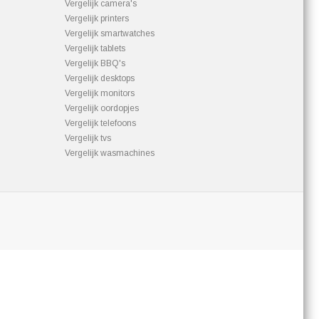
Vergelijk camera's
Vergelijk printers
Vergelijk smartwatches
Vergelijk tablets
Vergelijk BBQ's
Vergelijk desktops
Vergelijk monitors
Vergelijk oordopjes
Vergelijk telefoons
Vergelijk tvs
Vergelijk wasmachines