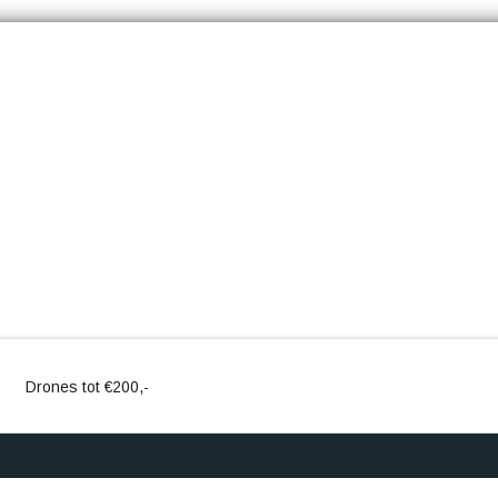
Drones tot €200,-