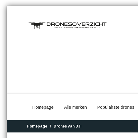
Homepage
Alle merken
Populairste drones
Homepage
Drones van DJI