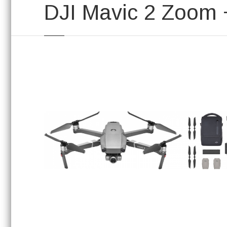
DJI Mavic 2 Zoom +