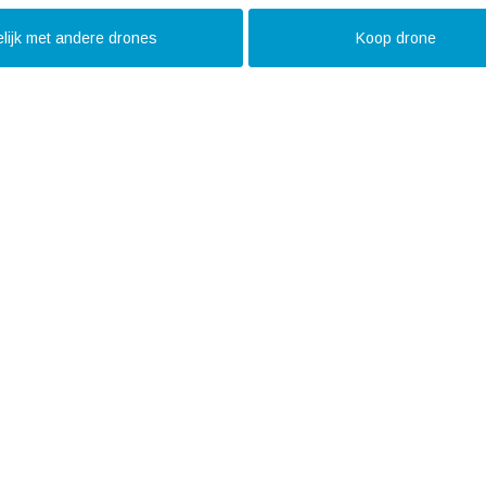
lijk met andere drones
Koop drone