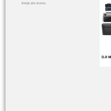
Bekijk alle drones
DJI M