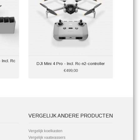
Incl. Rc
DJI Mini 4 Pro - Incl. Rc-n2-controller
€499,00
VERGELIJK ANDERE PRODUCTEN
Vergelijk koelkasten
Vergelijk vaatwassers