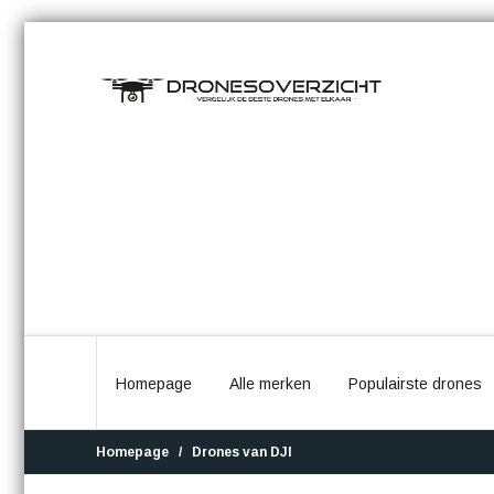
Homepage
Alle merken
Populairste drones
Homepage
Drones van DJI