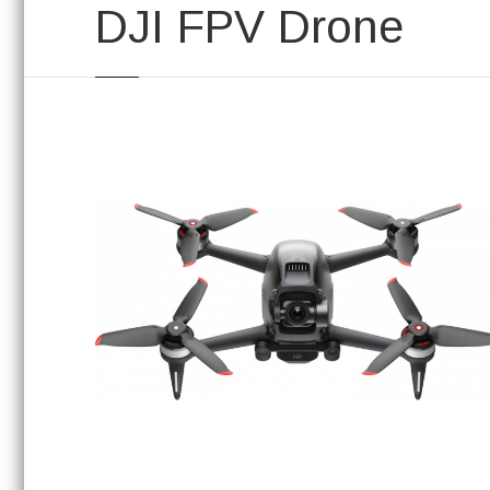
DJI FPV Drone