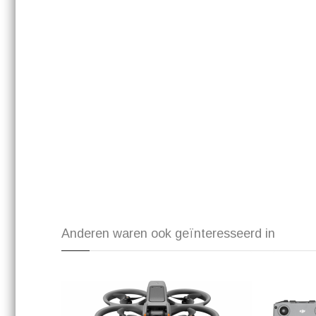
Anderen waren ook geïnteresseerd in