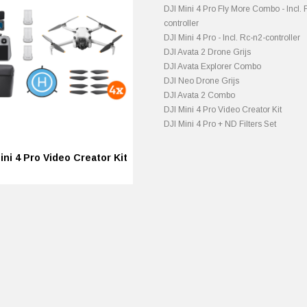
DJI Mini 4 Pro Fly More Combo - Incl. 
controller
DJI Mini 4 Pro - Incl. Rc-n2-controller
DJI Avata 2 Drone Grijs
DJI Avata Explorer Combo
DJI Neo Drone Grijs
DJI Avata 2 Combo
DJI Mini 4 Pro Video Creator Kit
DJI Mini 4 Pro + ND Filters Set
ini 4 Pro Video Creator Kit