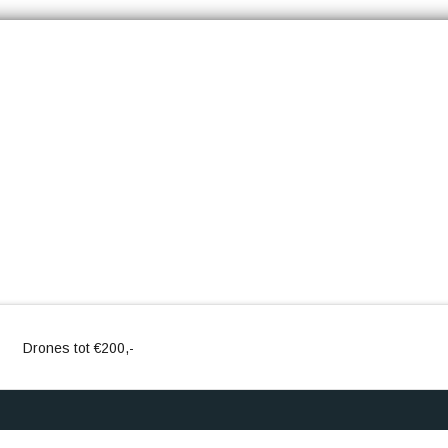
Drones tot €200,-