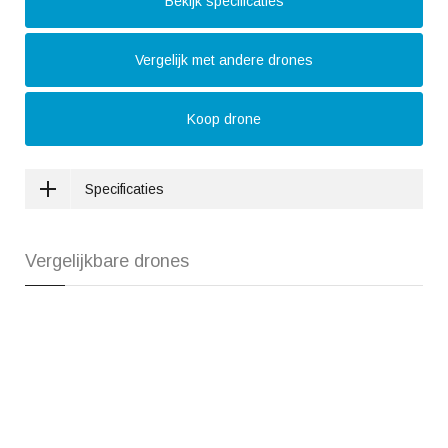
Bekijk specificaties
Vergelijk met andere drones
Koop drone
Specificaties
Vergelijkbare drones