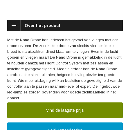
Over het product
Met de Nano Drone kan iedereen het gevoel van vliegen met een
drone ervaren. De zeer kleine drone van slechts vier centimeter
breed is na uitpakken direct klaar om te vliegen. Even in de lucht
gooien en vliegen maar! De Nano Drone is gemakkelijk in de lucht
te houden dankzij het Flight Control System met zes assen en
instelbare gyrogevoeligheid. Mede hierdoor kan de Nano Drone
acrobatische stunts uithalen, hetgeen het vliegplezier ten goede
komt. Wie meer uitdaging wil kan besluiten de gevoeligheid van de
controller aan te passen naar mid-level of expert. De ingebouwde
led-lampjes zorgen bovendien voor goede zichtbaarheid in het
donker.
Vind de laagste prijs