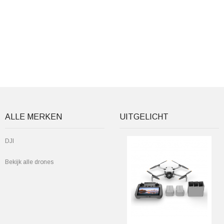
ALLE MERKEN
UITGELICHT
DJI
Bekijk alle drones