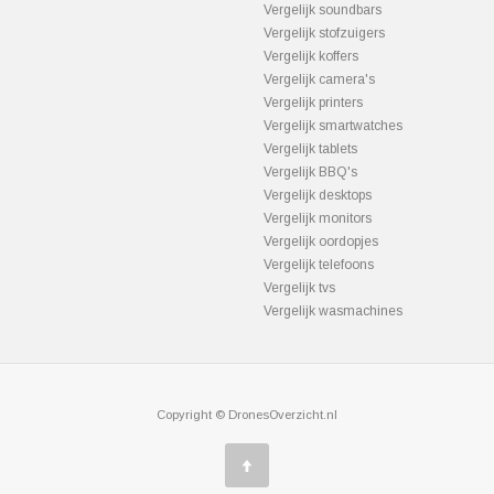
Vergelijk soundbars
Vergelijk stofzuigers
Vergelijk koffers
Vergelijk camera's
Vergelijk printers
Vergelijk smartwatches
Vergelijk tablets
Vergelijk BBQ's
Vergelijk desktops
Vergelijk monitors
Vergelijk oordopjes
Vergelijk telefoons
Vergelijk tvs
Vergelijk wasmachines
Copyright © DronesOverzicht.nl