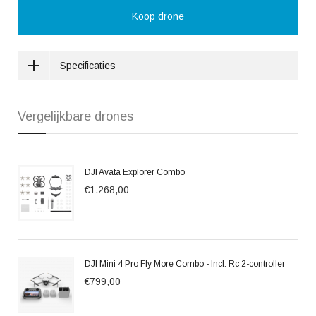
Koop drone
Specificaties
Vergelijkbare drones
DJI Avata Explorer Combo
€1.268,00
DJI Mini 4 Pro Fly More Combo - Incl. Rc 2-controller
€799,00