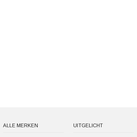
ALLE MERKEN
UITGELICHT