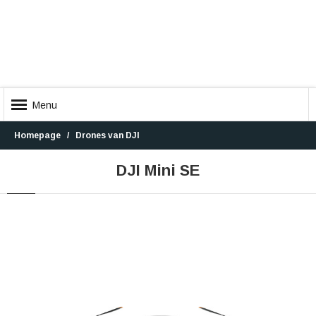
Menu
Homepage
Drones van DJI
DJI Mini SE