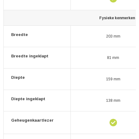
Fysieke kenmerken
Breedte
203 mm
Breedte ingeklapt
81 mm
Diepte
159 mm
Diepte ingeklapt
138 mm
Geheugenkaartlezer