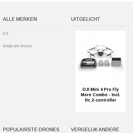
ALLE MERKEN
UITGELICHT
DJI
Bekijk alle drones
DJI Mini 4 Pro Fly
More Combo - Incl.
Rc 2-controller
POPULAIRSTE DRONES
VERGELIJK ANDERE