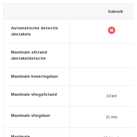
Gebruik
Automatische detectie
obstakels
Maximale afstand
obstakeldetectie
Maximale hoveringduur
Maximale vliegafstand
10 km
Maximale vliegduur
31 min
Maximale