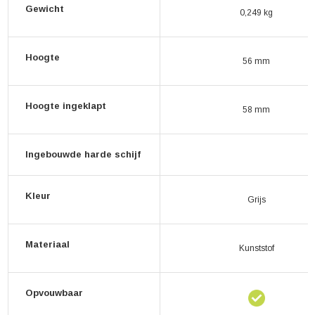
Gewicht
0,249 kg
Hoogte
56 mm
Hoogte ingeklapt
58 mm
Ingebouwde harde schijf
Kleur
Grijs
Materiaal
Kunststof
Opvouwbaar