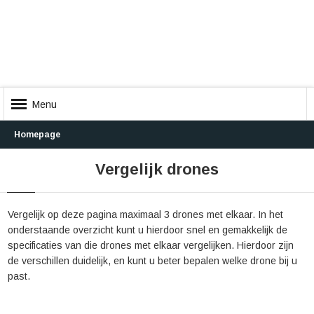
Menu
Homepage
Vergelijk drones
Vergelijk op deze pagina maximaal 3 drones met elkaar. In het
onderstaande overzicht kunt u hierdoor snel en gemakkelijk de
specificaties van die drones met elkaar vergelijken. Hierdoor zijn
de verschillen duidelijk, en kunt u beter bepalen welke drone bij u
past.