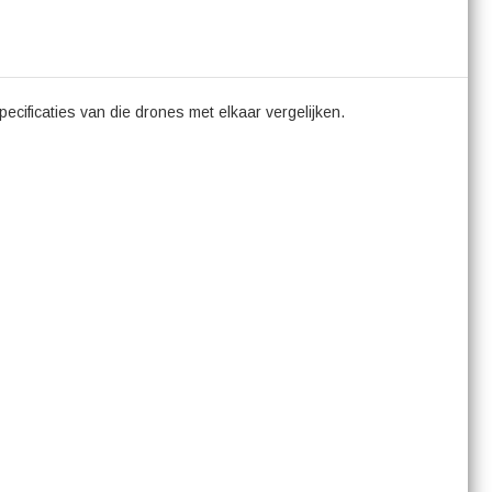
ecificaties van die drones met elkaar vergelijken.