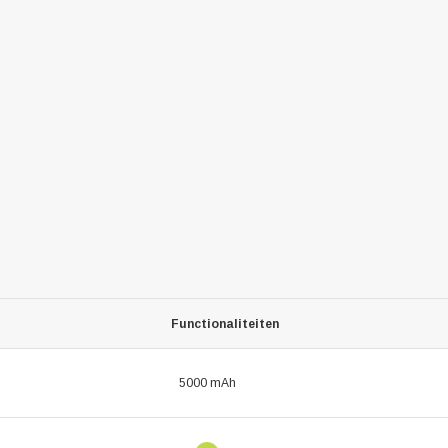
Functionaliteiten
5000 mAh