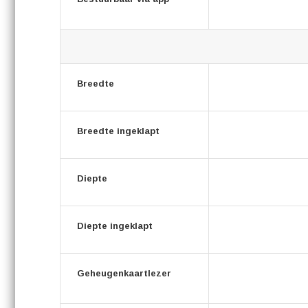
Breedte
Breedte ingeklapt
Diepte
Diepte ingeklapt
Geheugenkaartlezer