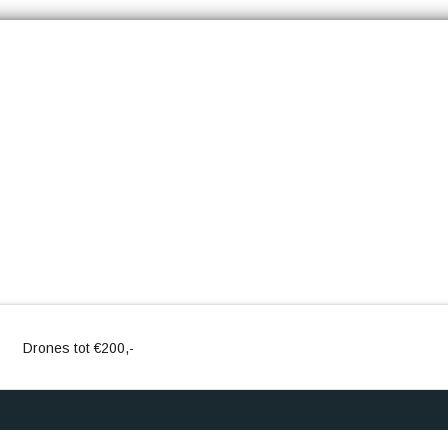
Drones tot €200,-