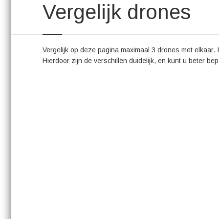
Vergelijk drones
Vergelijk op deze pagina maximaal 3 drones met elkaar. I
Hierdoor zijn de verschillen duidelijk, en kunt u beter be