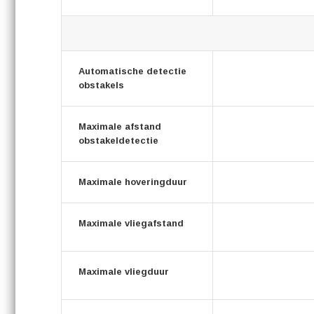
Automatische detectie
obstakels
Maximale afstand
obstakeldetectie
Maximale hoveringduur
Maximale vliegafstand
Maximale vliegduur