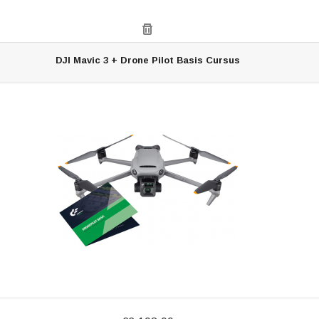
DJI Mavic 3 + Drone Pilot Basis Cursus