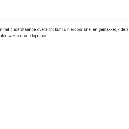
n het onderstaande overzicht kunt u hierdoor snel en gemakkelijk de sp
palen welke drone bij u past.