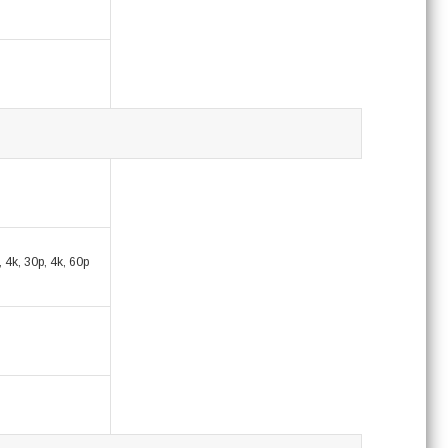
, 4k, 30p, 4k, 60p