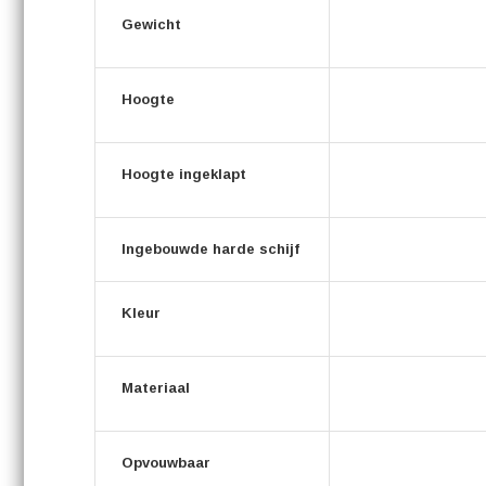
Gewicht
Hoogte
Hoogte ingeklapt
Ingebouwde harde schijf
Kleur
Materiaal
Opvouwbaar