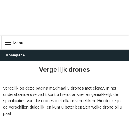
Menu
Homepage
Vergelijk drones
Vergelijk op deze pagina maximaal 3 drones met elkaar. In het
onderstaande overzicht kunt u hierdoor snel en gemakkelijk de
specificaties van die drones met elkaar vergelijken. Hierdoor zijn
de verschillen duidelijk, en kunt u beter bepalen welke drone bij u
past.