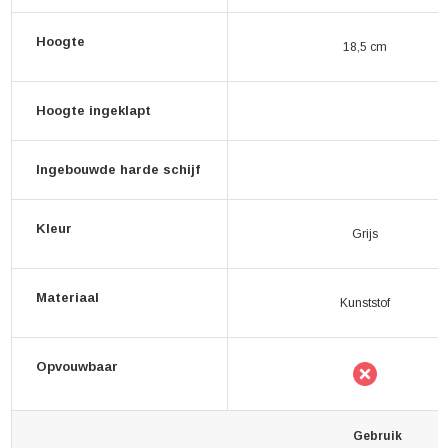
Hoogte
18,5 cm
Hoogte ingeklapt
Ingebouwde harde schijf
Kleur
Grijs
Materiaal
Kunststof
Opvouwbaar
Gebruik