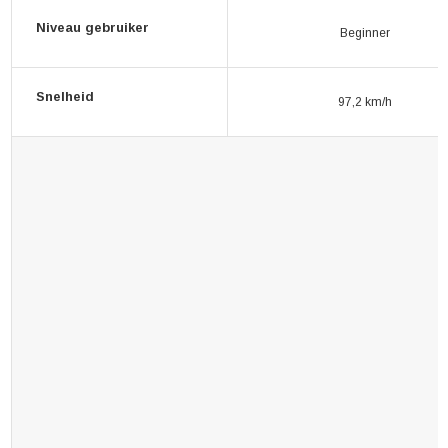
Niveau gebruiker
Beginner
Snelheid
97,2 km/h