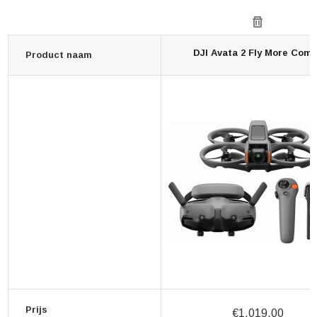
DJI Avata 2 Fly More Com
Product naam
Prijs
€1.019,00