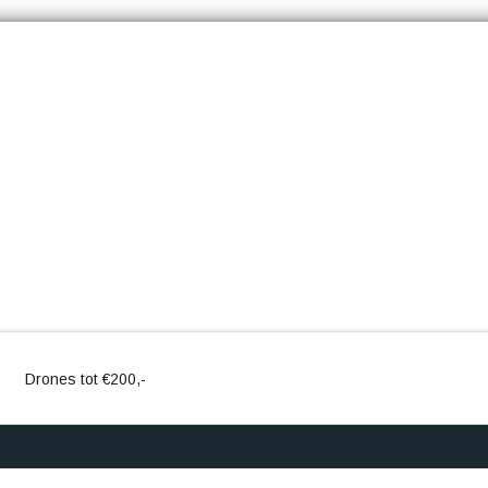
Drones tot €200,-