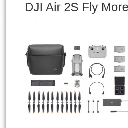
DJI Air 2S Fly Mo