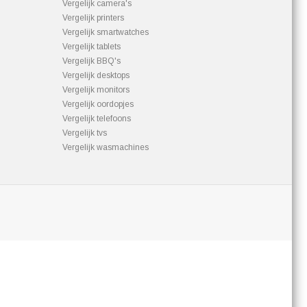
Vergelijk camera's
Vergelijk printers
Vergelijk smartwatches
Vergelijk tablets
Vergelijk BBQ's
Vergelijk desktops
Vergelijk monitors
Vergelijk oordopjes
Vergelijk telefoons
Vergelijk tvs
Vergelijk wasmachines