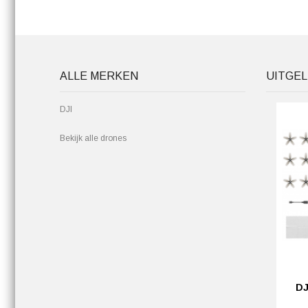
ALLE MERKEN
UITGEL
DJI
Bekijk alle drones
DJ