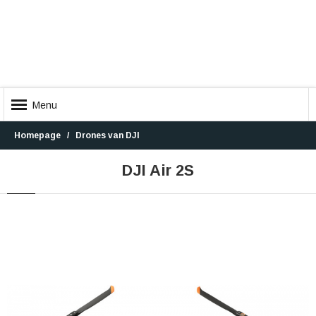
Menu
Homepage
Drones van DJI
DJI Air 2S