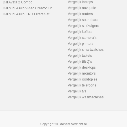
Vergelijk laptops
DJI Avata 2 Combo
Vergelijk navigatie
DJI Mini 4 Pro Video Creator Kit
Vergelijk routers
DJI Mini 4 Pro + ND Filters Set
Vergelijk soundbars
Vergelijk stofzuigers
Vergelijk koffers
Vergelijk camera's
Vergelijk printers
Vergelijk smartwatches
Vergelijk tablets
Vergelijk BBQ's
Vergelijk desktops
Vergelijk monitors
Vergelijk oordopjes
Vergelijk telefoons
Vergelijk tvs
Vergelijk wasmachines
Copyright © DronesOverzicht.nl