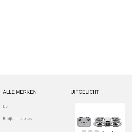
ALLE MERKEN
UITGELICHT
DJI
Bekijk alle drones