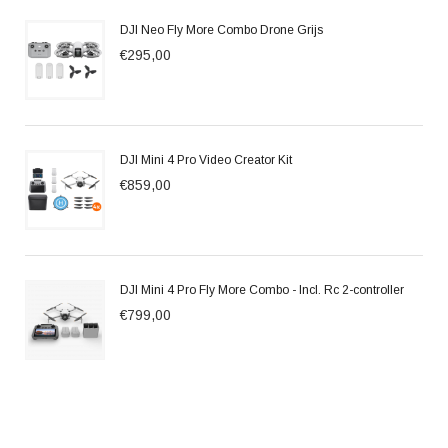
DJI Neo Fly More Combo Drone Grijs
€295,00
DJI Mini 4 Pro Video Creator Kit
€859,00
DJI Mini 4 Pro Fly More Combo - Incl. Rc 2-controller
€799,00