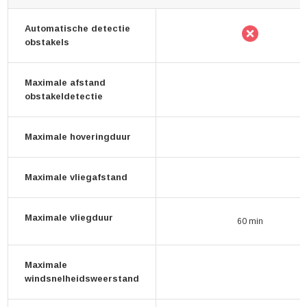
Automatische detectie
obstakels
Maximale afstand
obstakeldetectie
Maximale hoveringduur
Maximale vliegafstand
Maximale vliegduur
60 min
Maximale
windsnelheidsweerstand