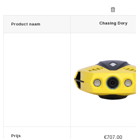
Chasing Dory
Product naam
Prijs
€707,00