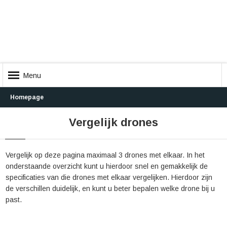
Menu
Homepage
Vergelijk drones
Vergelijk op deze pagina maximaal 3 drones met elkaar. In het
onderstaande overzicht kunt u hierdoor snel en gemakkelijk de
specificaties van die drones met elkaar vergelijken. Hierdoor zijn
de verschillen duidelijk, en kunt u beter bepalen welke drone bij u
past.